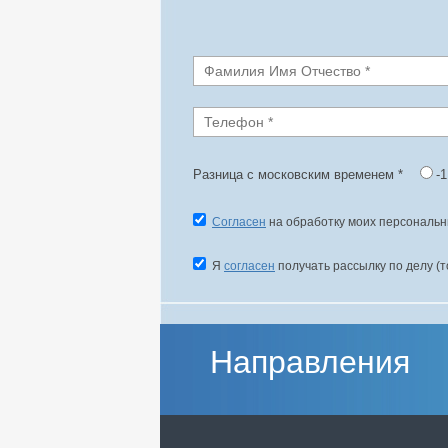
Разница с московским временем
*
-
Согласен
на обработку моих персональн
Я
согласен
получать рассылку по делу (
Направления