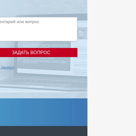
ЗАДАТЬ ВОПРОС
х данных