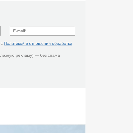
 с
Политикой в отношении обработки
олезную рекламу) — без спама