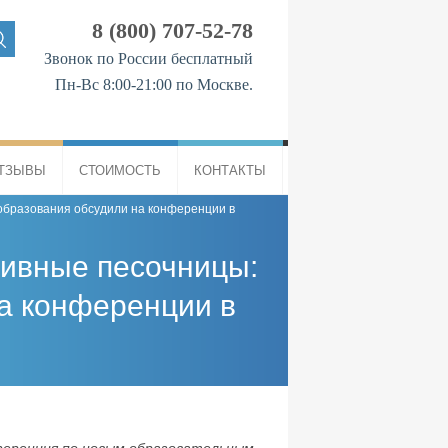
8 (800) 707-52-78
Звонок по России бесплатный
Пн-Вс 8:00-21:00 по Москве.
ТЗЫВЫ
СТОИМОСТЬ
КОНТАКТЫ
образования обсудили на конференции в
тивные песочницы:
а конференции в