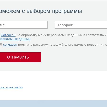
оможем с выбором программы
Согласен
на обработку моих персональных данных в соответствии
рсональных данных
Я
согласен
получать рассылку по делу (только важные новости и п
ОТПРАВИТЬ
гие новости >>