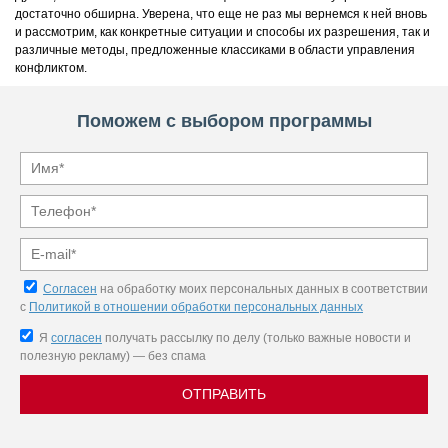
достаточно обширна. Уверена, что еще не раз мы вернемся к ней вновь
и рассмотрим, как конкретные ситуации и способы их разрешения, так и
различные методы, предложенные классиками в области управления
конфликтом.
Поможем с выбором программы
Согласен
на обработку моих персональных данных в соответствии
с
Политикой в отношении обработки персональных данных
Я
согласен
получать рассылку по делу (только важные новости и
полезную рекламу) — без спама
ОТПРАВИТЬ