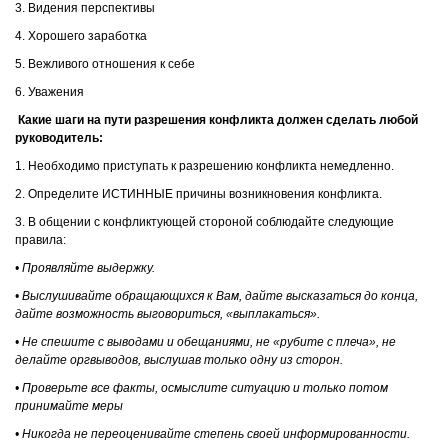
3. Видения перспективы
4. Хорошего заработка
5. Вежливого отношения к себе
6. Уважения
Какие шаги на пути разрешения конфликта должен сделать любой
руководитель:
1. Необходимо приступать к разрешению конфликта немедленно.
2. Определите ИСТИННЫЕ причины возникновения конфликта.
3. В общении с конфликтующей стороной соблюдайте следующие
правила:
• Проявляйте выдержку.
• Выслушивайте обращающихся к Вам, дайте высказаться до конца,
дайте возможность выговориться, «выплакаться».
• Не спешите с выводами и обещаниями, не «рубите с плеча», не
делайте оргвыводов, выслушав только одну из сторон.
• Проверьте все факты, осмыслите ситуацию и только потом
принимайте меры
• Никогда не переоценивайте степень своей информированности.