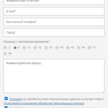
Разница с московским временем *
-1
0
+1
+2
+3
+4
+5
+6
+7
+8
Согласен
на обработку моих персональных данных в соответствии с
Политикой в отношении обработки персональных данных