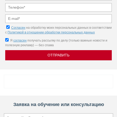
Согласен
на обработку моих персональных данных в соответствии
с
Политикой в отношении обработки персональных данных
Я
согласен
получать рассылку по делу (только важные новости и
полезную рекламу) — без спама
ОТПРАВИТЬ
Заявка на обучение или консультацию