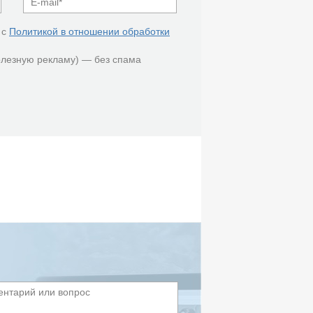
 с
Политикой в отношении обработки
олезную рекламу) — без спама