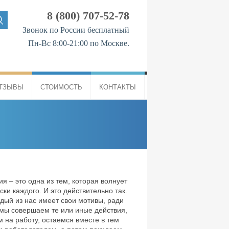
8 (800) 707-52-78
Звонок по России бесплатный
Пн-Вс 8:00-21:00 по Москве.
ТЗЫВЫ
СТОИМОСТЬ
КОНТАКТЫ
я – это одна из тем, которая волнует
ски каждого. И это действительно так.
дый из нас имеет свои мотивы, ради
мы совершаем те или иные действия,
 на работу, остаемся вместе в тем