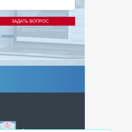
ЗАДАТЬ ВОПРОС
х данных
Государственная