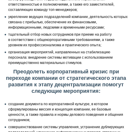
ответственностью и полномочиями, а также его заместителей,
составляющих команду топ-менеджеров;
укрепление ведущих подразделений компании, деятельность которых
связана с прибылью, обеспечение их финансовыми,
информационными, людскими и временными ресурсами;
тщательный отбор новых сотрудников при приеме на работу
в соответствии с общекорпоративными требованиями, а также
уровнем их профессионализма и практического опыта;
организация мероприятий, направленных на стабилизацию
персонала: внедрение системы мотивации с использованием
преимущественно материальных стимулов.
Преодолеть корпоративный кризис при
переходе компании от стратегического этапа
развития к этапу децентрализации помогут
следующие мероприятия:
создание документа по корпоративной культуре, в котором
сформулированы миссия и концепция компании, ее базовые
ценности, а также правила и нормы делового поведения и общения
сотрудников;
совершенствование системы управления, устранение дублирующих