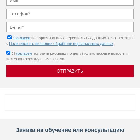
Согласен
на обработку моих персональных данных в соответствии
с
Политикой в отношении обработки персональных данных
Я
согласен
получать рассылку по делу (только важные новости и
полезную рекламу) — без спама
ОТПРАВИТЬ
Заявка на обучение или консультацию