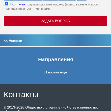
Я
согласен
получать рассылку по делу (только важные новости и
полезную рекламу) — без спама
ЗАДАТЬ ВОПРОС
<<
Новости
Направления
Показать еще
Контакты
©
2013-2026
Общество с ограниченной ответственностью