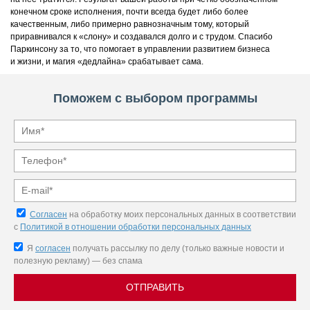
конечном сроке исполнения, почти всегда будет либо более
качественным, либо примерно равнозначным тому, который
приравнивался к «слону» и создавался долго и с трудом. Спасибо
Паркинсону за то, что помогает в управлении развитием бизнеса
и жизни, и магия «дедлайна» срабатывает сама.
Поможем с выбором программы
Согласен
на обработку моих персональных данных в соответствии
с
Политикой в отношении обработки персональных данных
Я
согласен
получать рассылку по делу (только важные новости и
полезную рекламу) — без спама
ОТПРАВИТЬ