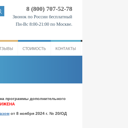
8 (800) 707-52-78
Звонок по России бесплатный
Пн-Вс 8:00-21:00 по Москве.
ТЗЫВЫ
СТОИМОСТЬ
КОНТАКТЫ
а на программы дополнительного
НИЖЕНА
азом
от 8 ноября 2024 г. № 20/ОД