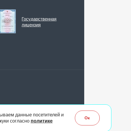
Государственная
лицензия
ываем данные посетителей и
Ок
куки согласно
политике