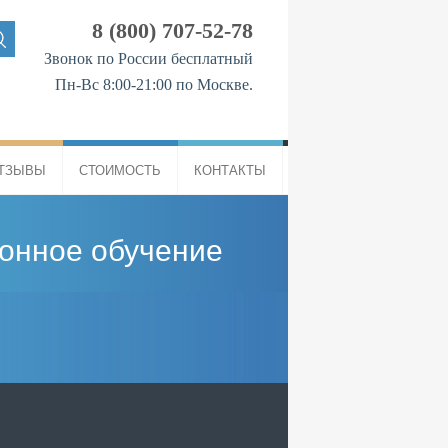
8 (800) 707-52-78
Звонок по России бесплатный
Пн-Вс 8:00-21:00 по Москве.
ТЗЫВЫ
СТОИМОСТЬ
КОНТАКТЫ
ионное обучение