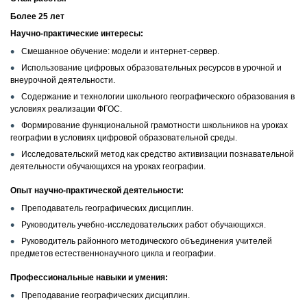
Более 25 лет
КОНТАКТЫ
Научно-практические интересы:
Смешанное обучение: модели и интернет-сервер.
Использование цифровых образовательных ресурсов в урочной и
внеурочной деятельности.
Содержание и технологии школьного географического образования в
условиях реализации ФГОС.
Формирование функциональной грамотности школьников на уроках
географии в условиях цифровой образовательной среды.
Исследовательский метод как средство активизации познавательной
деятельности обучающихся на уроках географии.
Опыт научно-практической деятельности:
Преподаватель географических дисциплин.
Руководитель учебно-исследовательских работ обучающихся.
Руководитель районного методического объединения учителей
предметов естественнонаучного цикла и географии.
Профессиональные навыки и умения:
Преподавание географических дисциплин.