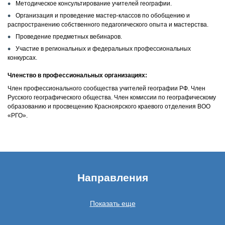
Методическое консультирование учителей географии.
Организация и проведение мастер-классов по обобщению и
распространению собственного педагогического опыта и мастерства.
Проведение предметных вебинаров.
Участие в региональных и федеральных профессиональных
конкурсах.
Членство в профессиональных организациях:
Член профессионального сообщества учителей географии РФ. Член
Русского географического общества. Член комиссии по географическому
образованию и просвещению Красноярского краевого отделения ВОО
«РГО».
Направления
Показать еще