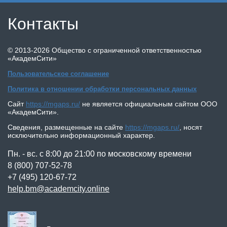
Контакты
©
2013-2026
Общество с ограниченной ответственностью
«АкадемСити»
Пользовательское соглашение
Политика в отношении обработки персональных данных
Сайт
https://mgaps.ru/
не является официальным сайтом
ООО
«АкадемСити»
.
Сведения, размещенные на сайте
https://mgaps.ru/
,
носят
исключительно информационный характер.
Пн. - вс. с 8:00 до 21:00 по московскому времени
8 (800) 707-52-78
+7 (495) 120-67-72
help.bm@academcity.online