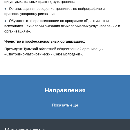
цигун, дыхательных практик, аутотренинга.
Организация и проведение тренингов по нейрографике и
правополушарному рисованию.
Обучаюсь в сфере психологии по программе «Практическая
психология. Технологии оказания психологических услуг населению и
организациям».
Членство в профессиональных организациях:
Президент Тульской областной общественной организации
«Спотривно-патриотический Союз молодежи».
Направления
Показать еще