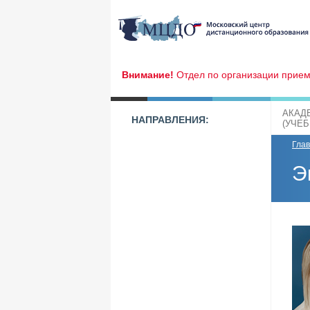
Внимание!
Отдел по организации прием
АКАД
НАПРАВЛЕНИЯ:
(УЧЕ
Гла
Э