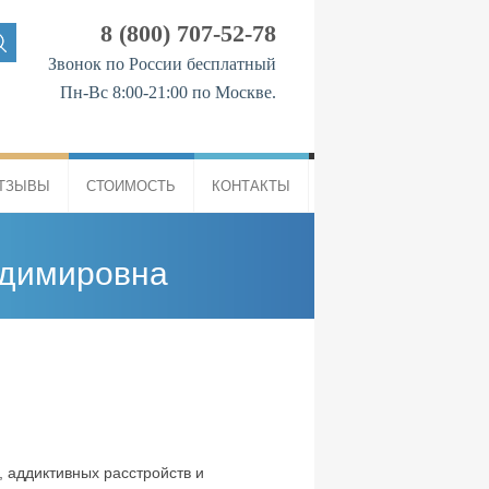
8 (800) 707-52-78
Звонок по России бесплатный
Пн-Вс 8:00-21:00 по Москве.
ТЗЫВЫ
СТОИМОСТЬ
КОНТАКТЫ
адимировна
, аддиктивных расстройств и