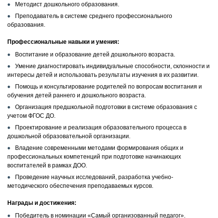
Методист дошкольного образования.
Преподаватель в системе среднего профессионального
КОНТАКТЫ
образования.
Профессиональные навыки и умения:
Воспитание и образование детей дошкольного возраста.
Умение диагностировать индивидуальные способности, склонности и
интересы детей и использовать результаты изучения в их развитии.
Помощь и консультирование родителей по вопросам воспитания и
обучения детей раннего и дошкольного возраста.
Организация предшкольной подготовки в системе образования с
учетом ФГОС ДО.
Проектирование и реализация образовательного процесса в
дошкольной образовательной организации.
Владение современными методами формирования общих и
профессиональных компетенций при подготовке начинающих
воспитателей в рамках ДОО.
Проведение научных исследований, разработка учебно-
методического обеспечения преподаваемых курсов.
Награды и достижения:
Победитель в номинации «Самый организованный педагог».