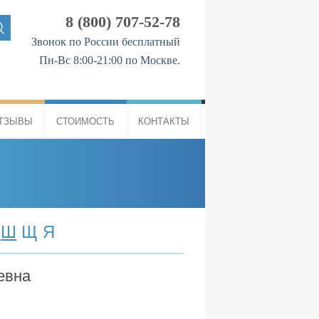
8 (800) 707-52-78
Звонок по России бесплатный
Пн-Вс 8:00-21:00 по Москве.
ТЗЫВЫ
СТОИМОСТЬ
КОНТАКТЫ
Ш
Щ
Я
евна