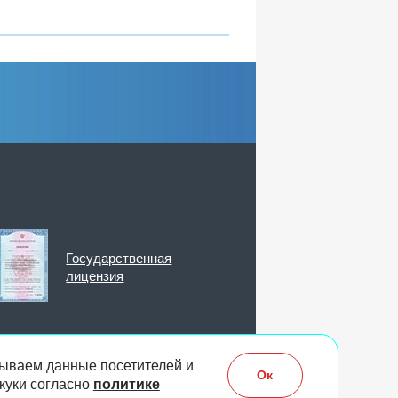
Государственная
лицензия
ываем данные посетителей и
Ок
куки согласно
политике