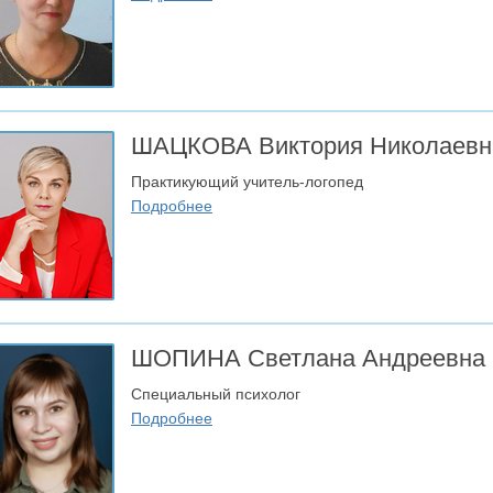
ШАЦКОВА
Виктория Николаевн
Практикующий учитель-логопед
Подробнее
ШОПИНА
Светлана Андреевна
Специальный психолог
Подробнее